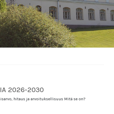
IA 2026-2030
isarvo, hitaus ja arvoituksellisuus Mitä se on?