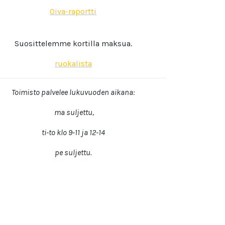
Oiva-raportti
Suosittelemme kortilla maksua.
ruokalista
Toimisto palvelee lukuvuoden aikana:
ma suljettu,
ti-to klo 9-11 ja 12-14
pe suljettu.