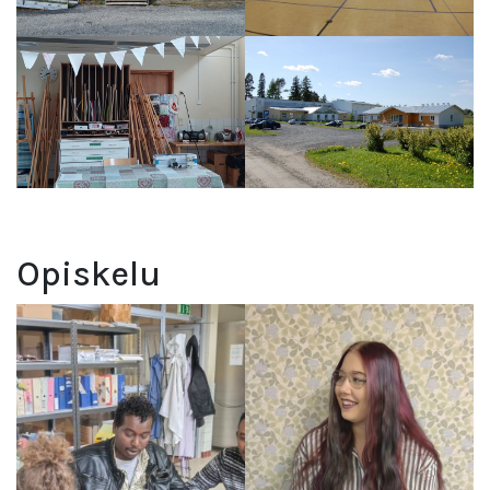
Opiskelu