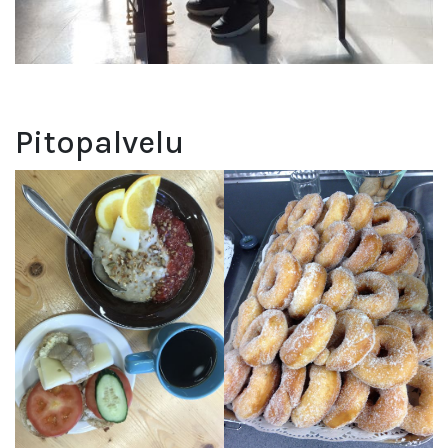
Pitopalvelu