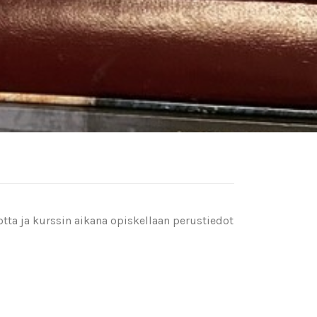
tta ja kurssin aikana opiskellaan perustiedot